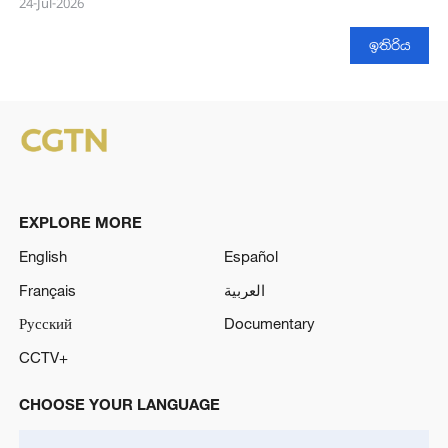
24-Jul-2026
ඉතිරිය
EXPLORE MORE
English
Español
Français
العربية
Русский
Documentary
CCTV+
CHOOSE YOUR LANGUAGE